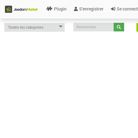
Plugin
S'enregistrer
Se connect