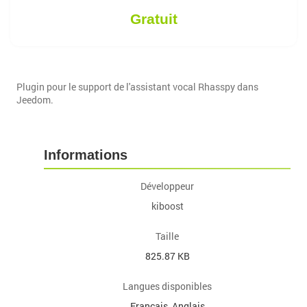
Gratuit
Plugin pour le support de l'assistant vocal Rhasspy dans
Jeedom.
Informations
Développeur
kiboost
Taille
825.87 KB
Langues disponibles
Français, Anglais