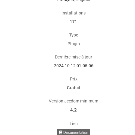
Installations
171
Type
Plugin
Dernière mise à jour
2024-10-12 01:05:06
Prix
Gratuit
Version Jeedom minimum
4.2
Lien
Documentation