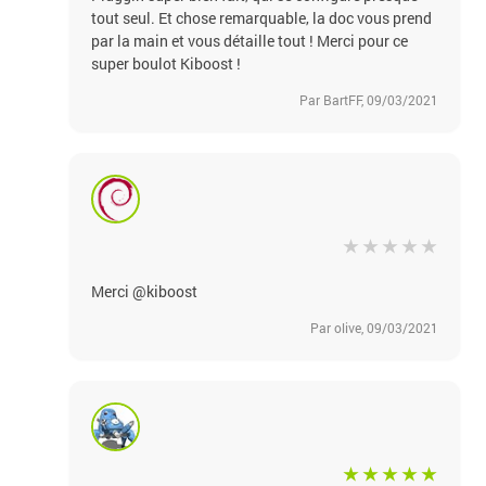
tout seul. Et chose remarquable, la doc vous prend
par la main et vous détaille tout ! Merci pour ce
super boulot Kiboost !
Par BartFF, 09/03/2021
Merci @kiboost
Par olive, 09/03/2021