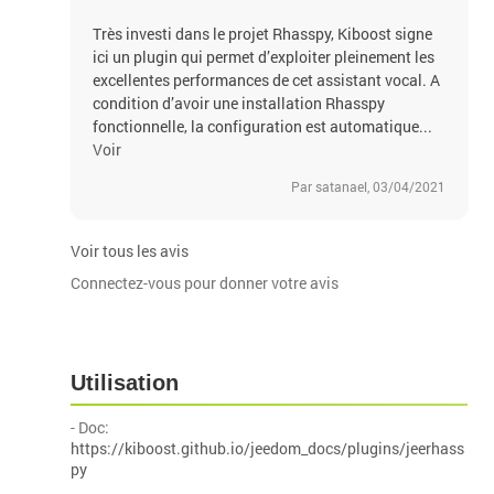
Très investi dans le projet Rhasspy, Kiboost signe
ici un plugin qui permet d’exploiter pleinement les
excellentes performances de cet assistant vocal. A
condition d’avoir une installation Rhasspy
fonctionnelle, la configuration est automatique...
Voir
Par satanael, 03/04/2021
Voir tous les avis
Connectez-vous pour donner votre avis
Utilisation
- Doc:
https://kiboost.github.io/jeedom_docs/plugins/jeerhass
py