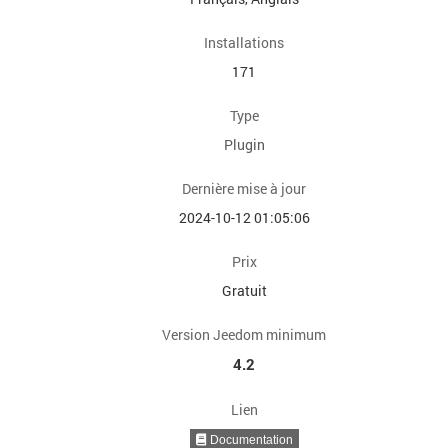
Installations
171
Type
Plugin
Dernière mise à jour
2024-10-12 01:05:06
Prix
Gratuit
Version Jeedom minimum
4.2
Lien
Documentation