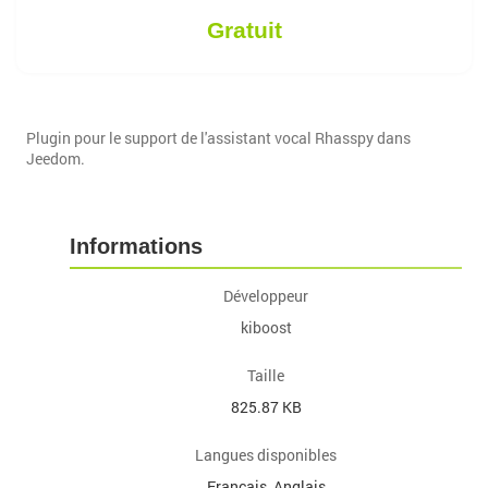
Gratuit
Plugin pour le support de l'assistant vocal Rhasspy dans
Jeedom.
Informations
Développeur
kiboost
Taille
825.87 KB
Langues disponibles
Français, Anglais