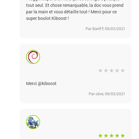
tout seul. Et chose remarquable, la doc vous prend
par la main et vous détaille tout ! Merci pour ce
super boulot Kiboost !
Par BartFF, 09/03/2021
Merci @kiboost
Par olive, 09/03/2021