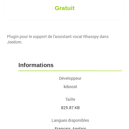
Gratuit
Plugin pour le support de l'assistant vocal Rhasspy dans
Jeedom.
Informations
Développeur
kiboost
Taille
825.87 KB
Langues disponibles
Français, Anglais