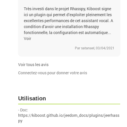
Très investi dans le projet Rhasspy, Kiboost signe
ici un plugin qui permet d’exploiter pleinement les
excellentes performances de cet assistant vocal. A
condition d’avoir une installation Rhasspy
fonctionnelle, la configuration est automatique...
Voir
Par satanael, 03/04/2021
Voir tous les avis
Connectez-vous pour donner votre avis
Utilisation
- Doc:
https://kiboost.github.io/jeedom_docs/plugins/jeerhass
py