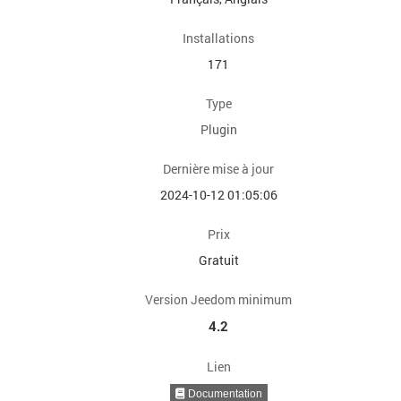
Installations
171
Type
Plugin
Dernière mise à jour
2024-10-12 01:05:06
Prix
Gratuit
Version Jeedom minimum
4.2
Lien
Documentation