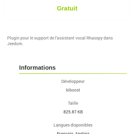
Gratuit
Plugin pour le support de l'assistant vocal Rhasspy dans
Jeedom.
Informations
Développeur
kiboost
Taille
825.87 KB
Langues disponibles
Français, Anglais