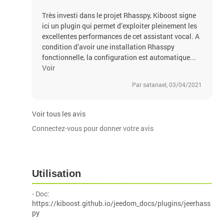
Très investi dans le projet Rhasspy, Kiboost signe
ici un plugin qui permet d’exploiter pleinement les
excellentes performances de cet assistant vocal. A
condition d’avoir une installation Rhasspy
fonctionnelle, la configuration est automatique...
Voir
Par satanael, 03/04/2021
Voir tous les avis
Connectez-vous pour donner votre avis
Utilisation
- Doc:
https://kiboost.github.io/jeedom_docs/plugins/jeerhass
py