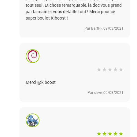
tout seul. Et chose remarquable, la doc vous prend
par la main et vous détaille tout ! Merci pour ce
super boulot Kiboost !
Par BartFF, 09/03/2021
Merci @kiboost
Par olive, 09/03/2021