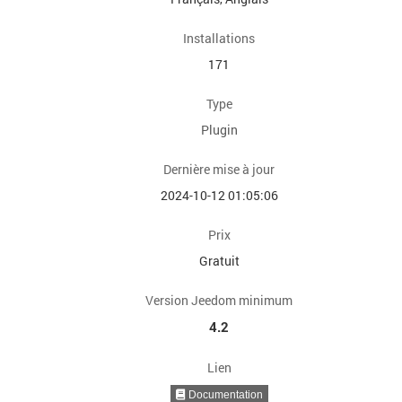
Installations
171
Type
Plugin
Dernière mise à jour
2024-10-12 01:05:06
Prix
Gratuit
Version Jeedom minimum
4.2
Lien
Documentation