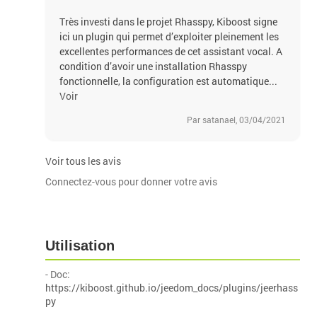
Très investi dans le projet Rhasspy, Kiboost signe
ici un plugin qui permet d’exploiter pleinement les
excellentes performances de cet assistant vocal. A
condition d’avoir une installation Rhasspy
fonctionnelle, la configuration est automatique...
Voir
Par satanael, 03/04/2021
Voir tous les avis
Connectez-vous pour donner votre avis
Utilisation
- Doc:
https://kiboost.github.io/jeedom_docs/plugins/jeerhass
py