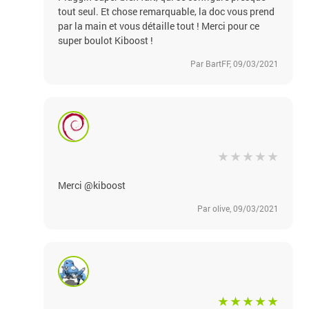
tout seul. Et chose remarquable, la doc vous prend
par la main et vous détaille tout ! Merci pour ce
super boulot Kiboost !
Par BartFF, 09/03/2021
Merci @kiboost
Par olive, 09/03/2021