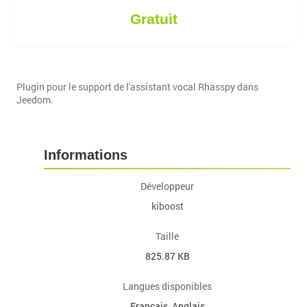
Gratuit
Plugin pour le support de l'assistant vocal Rhasspy dans
Jeedom.
Informations
Développeur
kiboost
Taille
825.87 KB
Langues disponibles
Français, Anglais