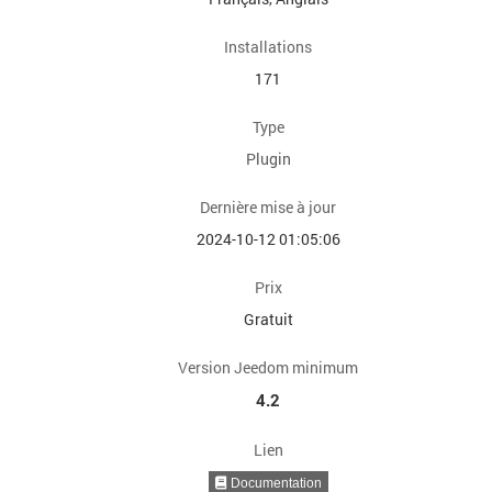
Installations
171
Type
Plugin
Dernière mise à jour
2024-10-12 01:05:06
Prix
Gratuit
Version Jeedom minimum
4.2
Lien
Documentation