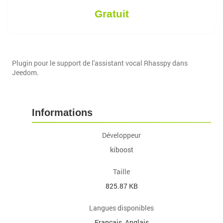
Gratuit
Plugin pour le support de l'assistant vocal Rhasspy dans
Jeedom.
Informations
Développeur
kiboost
Taille
825.87 KB
Langues disponibles
Français, Anglais