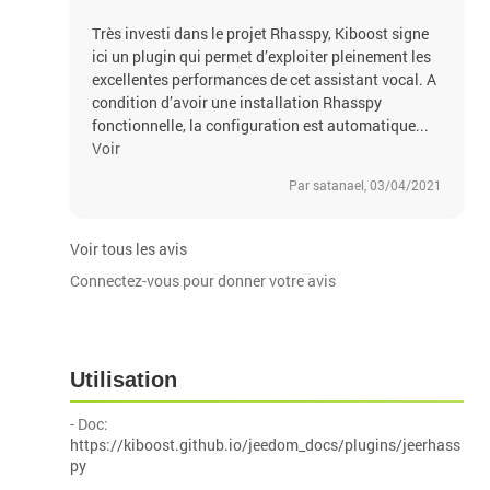
Très investi dans le projet Rhasspy, Kiboost signe
ici un plugin qui permet d’exploiter pleinement les
excellentes performances de cet assistant vocal. A
condition d’avoir une installation Rhasspy
fonctionnelle, la configuration est automatique...
Voir
Par satanael, 03/04/2021
Voir tous les avis
Connectez-vous pour donner votre avis
Utilisation
- Doc:
https://kiboost.github.io/jeedom_docs/plugins/jeerhass
py