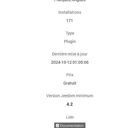
Installations
171
Type
Plugin
Dernière mise à jour
2024-10-12 01:05:06
Prix
Gratuit
Version Jeedom minimum
4.2
Lien
Documentation