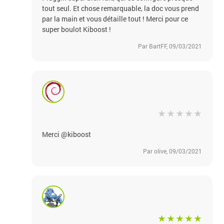
tout seul. Et chose remarquable, la doc vous prend
par la main et vous détaille tout ! Merci pour ce
super boulot Kiboost !
Par BartFF, 09/03/2021
Merci @kiboost
Par olive, 09/03/2021