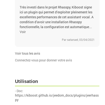
Très investi dans le projet Rhasspy, Kiboost signe
ici un plugin qui permet d’exploiter pleinement les
excellentes performances de cet assistant vocal. A
condition d’avoir une installation Rhasspy
fonctionnelle, la configuration est automatique...
Voir
Par satanael, 03/04/2021
Voir tous les avis
Connectez-vous pour donner votre avis
Utilisation
- Doc:
https://kiboost.github.io/jeedom_docs/plugins/jeerhass
py