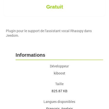
Gratuit
Plugin pour le support de l'assistant vocal Rhasspy dans
Jeedom.
Informations
Développeur
kiboost
Taille
825.87 KB
Langues disponibles
Français, Anglais