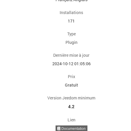
Installations
171
Type
Plugin
Dernière mise à jour
2024-10-12 01:05:06
Prix
Gratuit
Version Jeedom minimum
4.2
Lien
Documentation