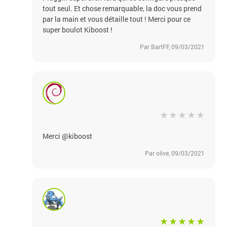
tout seul. Et chose remarquable, la doc vous prend
par la main et vous détaille tout ! Merci pour ce
super boulot Kiboost !
Par BartFF, 09/03/2021
Merci @kiboost
Par olive, 09/03/2021