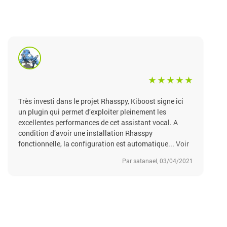
Très investi dans le projet Rhasspy, Kiboost signe ici
un plugin qui permet d’exploiter pleinement les
excellentes performances de cet assistant vocal. A
condition d’avoir une installation Rhasspy
fonctionnelle, la configuration est automatique...
Voir
Par satanael, 03/04/2021