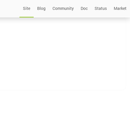
Site
Blog
Community
Doc
Status
Market