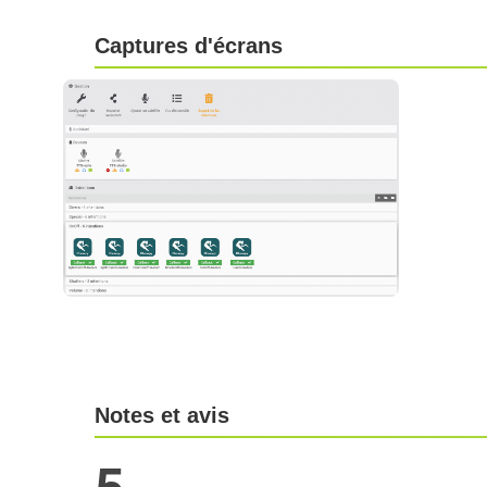
Captures d'écrans
Notes et avis
5