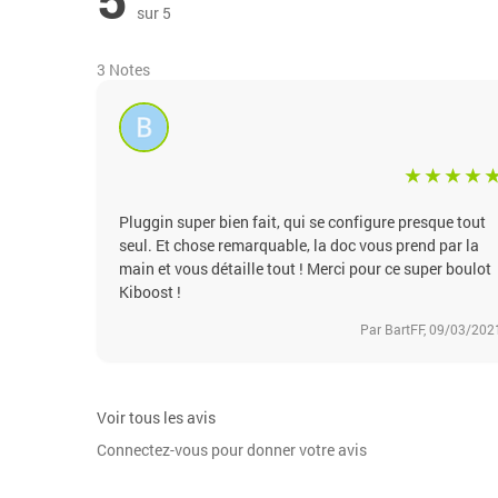
sur 5
3 Notes
Pluggin super bien fait, qui se configure presque tout
seul. Et chose remarquable, la doc vous prend par la
main et vous détaille tout ! Merci pour ce super boulot
Kiboost !
Par BartFF, 09/03/202
Voir tous les avis
Connectez-vous pour donner votre avis