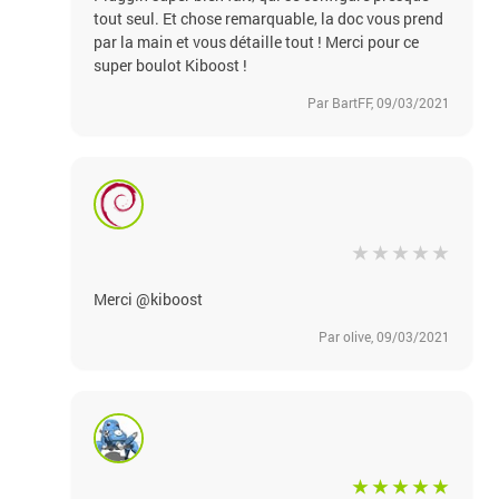
tout seul. Et chose remarquable, la doc vous prend
par la main et vous détaille tout ! Merci pour ce
super boulot Kiboost !
Par BartFF, 09/03/2021
Merci @kiboost
Par olive, 09/03/2021