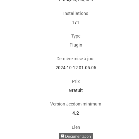
Installations
171
Type
Plugin
Dernière mise à jour
2024-10-12 01:05:06
Prix
Gratuit
Version Jeedom minimum
4.2
Lien
Documentation