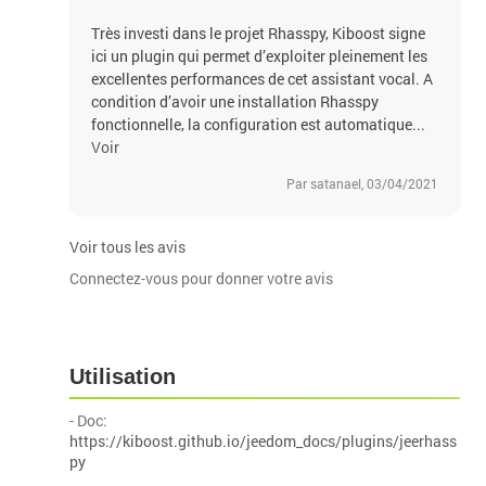
Très investi dans le projet Rhasspy, Kiboost signe
ici un plugin qui permet d’exploiter pleinement les
excellentes performances de cet assistant vocal. A
condition d’avoir une installation Rhasspy
fonctionnelle, la configuration est automatique...
Voir
Par satanael, 03/04/2021
Voir tous les avis
Connectez-vous pour donner votre avis
Utilisation
- Doc:
https://kiboost.github.io/jeedom_docs/plugins/jeerhass
py