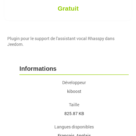
Gratuit
Plugin pour le support de l'assistant vocal Rhasspy dans
Jeedom.
Informations
Développeur
kiboost
Taille
825.87 KB
Langues disponibles
Français, Anglais