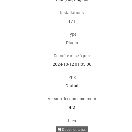
Installations
171
Type
Plugin
Dernière mise à jour
2024-10-12 01:05:06
Prix
Gratuit
Version Jeedom minimum
4.2
Lien
Documentation