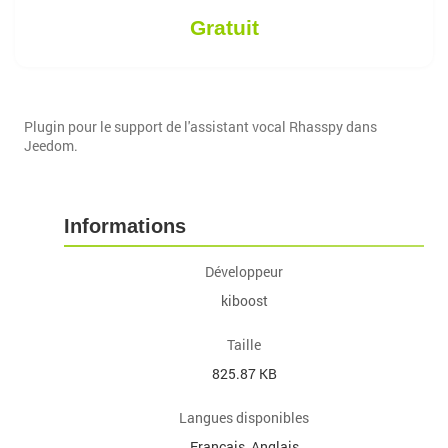
Gratuit
Plugin pour le support de l'assistant vocal Rhasspy dans
Jeedom.
Informations
Développeur
kiboost
Taille
825.87 KB
Langues disponibles
Français, Anglais