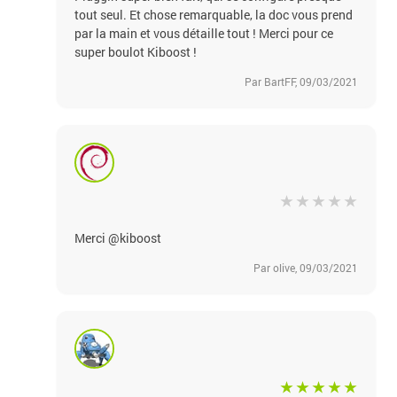
tout seul. Et chose remarquable, la doc vous prend
par la main et vous détaille tout ! Merci pour ce
super boulot Kiboost !
Par BartFF, 09/03/2021
Merci @kiboost
Par olive, 09/03/2021