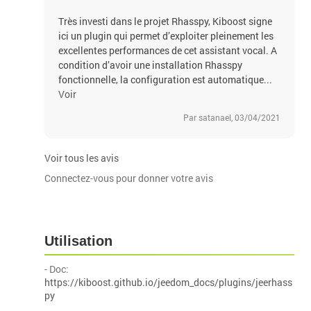
Très investi dans le projet Rhasspy, Kiboost signe
ici un plugin qui permet d’exploiter pleinement les
excellentes performances de cet assistant vocal. A
condition d’avoir une installation Rhasspy
fonctionnelle, la configuration est automatique...
Voir
Par satanael, 03/04/2021
Voir tous les avis
Connectez-vous pour donner votre avis
Utilisation
- Doc:
https://kiboost.github.io/jeedom_docs/plugins/jeerhass
py