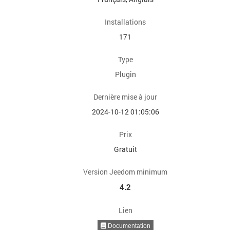
Installations
171
Type
Plugin
Dernière mise à jour
2024-10-12 01:05:06
Prix
Gratuit
Version Jeedom minimum
4.2
Lien
Documentation