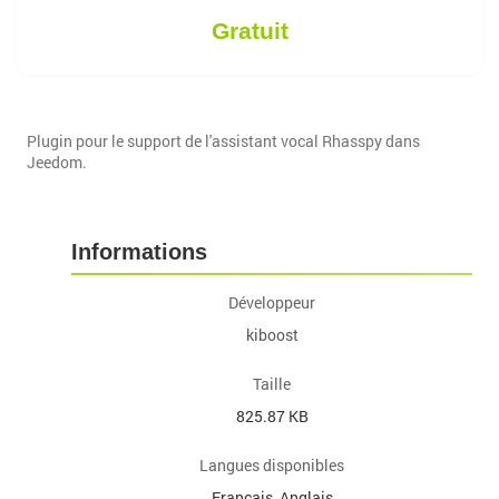
Gratuit
Plugin pour le support de l'assistant vocal Rhasspy dans
Jeedom.
Informations
Développeur
kiboost
Taille
825.87 KB
Langues disponibles
Français, Anglais