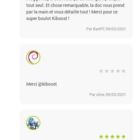
tout seul. Et chose remarquable, la doc vous prend
par la main et vous détaille tout ! Merci pour ce
super boulot Kiboost !
Par BartFF, 09/03/2021
Merci @kiboost
Par olive, 09/03/2021