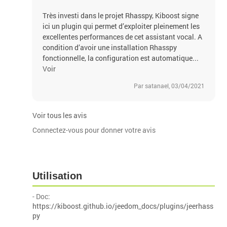
Très investi dans le projet Rhasspy, Kiboost signe
ici un plugin qui permet d’exploiter pleinement les
excellentes performances de cet assistant vocal. A
condition d’avoir une installation Rhasspy
fonctionnelle, la configuration est automatique...
Voir
Par satanael, 03/04/2021
Voir tous les avis
Connectez-vous pour donner votre avis
Utilisation
- Doc:
https://kiboost.github.io/jeedom_docs/plugins/jeerhass
py