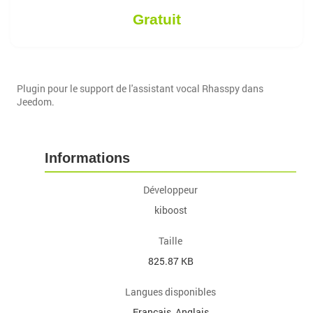
Gratuit
Plugin pour le support de l'assistant vocal Rhasspy dans
Jeedom.
Informations
Développeur
kiboost
Taille
825.87 KB
Langues disponibles
Français, Anglais