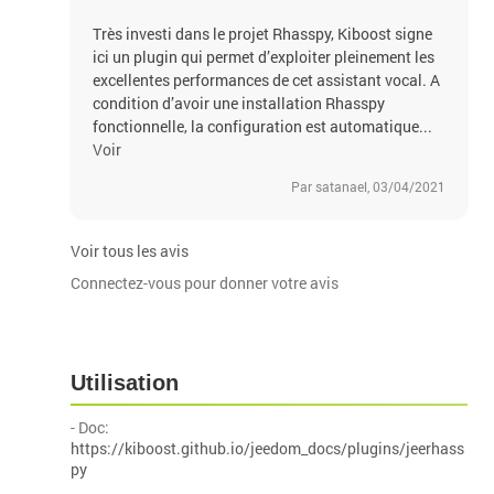
Très investi dans le projet Rhasspy, Kiboost signe
ici un plugin qui permet d’exploiter pleinement les
excellentes performances de cet assistant vocal. A
condition d’avoir une installation Rhasspy
fonctionnelle, la configuration est automatique...
Voir
Par satanael, 03/04/2021
Voir tous les avis
Connectez-vous pour donner votre avis
Utilisation
- Doc:
https://kiboost.github.io/jeedom_docs/plugins/jeerhass
py