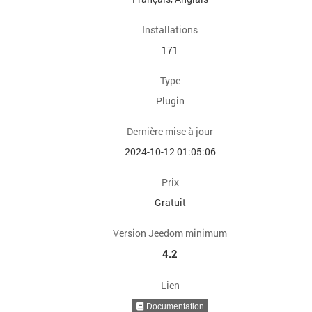
Installations
171
Type
Plugin
Dernière mise à jour
2024-10-12 01:05:06
Prix
Gratuit
Version Jeedom minimum
4.2
Lien
Documentation