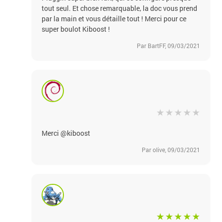
tout seul. Et chose remarquable, la doc vous prend
par la main et vous détaille tout ! Merci pour ce
super boulot Kiboost !
Par BartFF, 09/03/2021
Merci @kiboost
Par olive, 09/03/2021