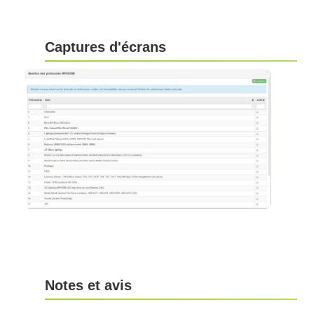
Captures d'écrans
Notes et avis