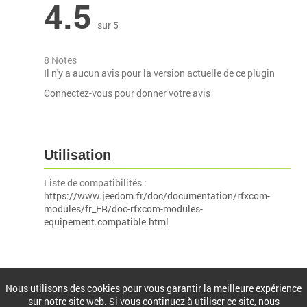
4.5
sur 5
8 Notes
Il n'y a aucun avis pour la version actuelle de ce plugin
Connectez-vous pour donner votre avis
Utilisation
Liste de compatibilités :
https://www.jeedom.fr/doc/documentation/rfxcom-
modules/fr_FR/doc-rfxcom-modules-
equipement.compatible.html
Installation
Nous utilisons des cookies pour vous garantir la meilleure expérience
sur notre site web. Si vous continuez à utiliser ce site, nous