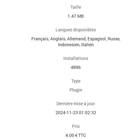
Taille
1.47 MB
Langues disponibles
Français, Anglais, Allemand, Espagnol, Russe,
Indonesien, Italien
Installations
4896
Type
Plugin
Dernière mise à jour
2024-11-23 01:02:32
Prix
4.00 € TTC