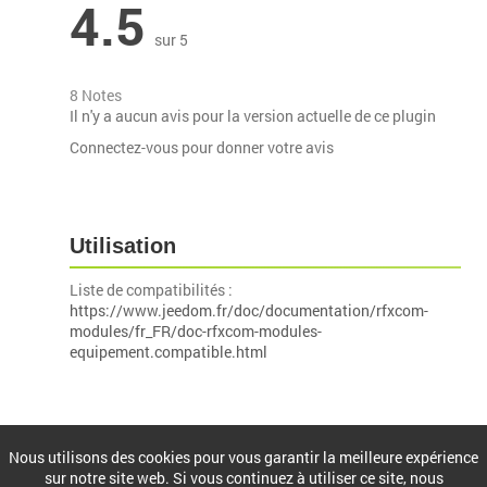
4.5
sur 5
8 Notes
Il n'y a aucun avis pour la version actuelle de ce plugin
Connectez-vous pour donner votre avis
Utilisation
Liste de compatibilités :
https://www.jeedom.fr/doc/documentation/rfxcom-
modules/fr_FR/doc-rfxcom-modules-
equipement.compatible.html
Installation
Nous utilisons des cookies pour vous garantir la meilleure expérience
sur notre site web. Si vous continuez à utiliser ce site, nous