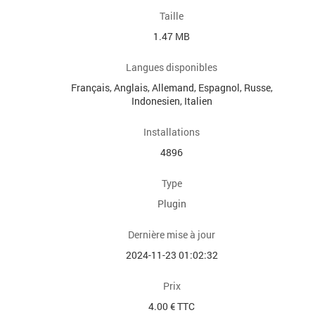
Taille
1.47 MB
Langues disponibles
Français, Anglais, Allemand, Espagnol, Russe,
Indonesien, Italien
Installations
4896
Type
Plugin
Dernière mise à jour
2024-11-23 01:02:32
Prix
4.00 € TTC