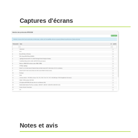
Captures d'écrans
Notes et avis