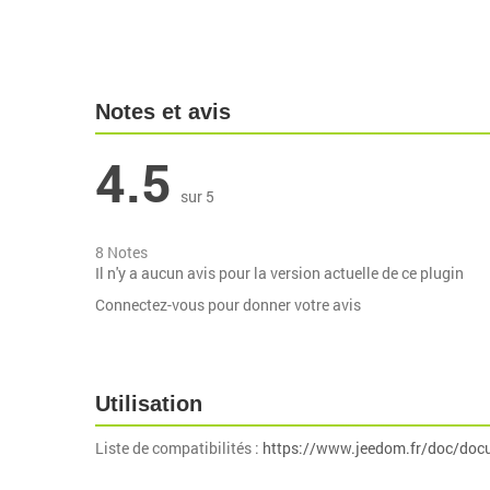
Notes et avis
4.5
sur 5
8 Notes
Il n'y a aucun avis pour la version actuelle de ce plugin
Connectez-vous pour donner votre avis
Utilisation
Liste de compatibilités :
https://www.jeedom.fr/doc/doc