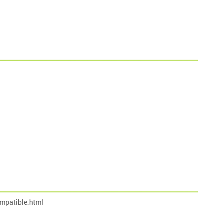
mpatible.html