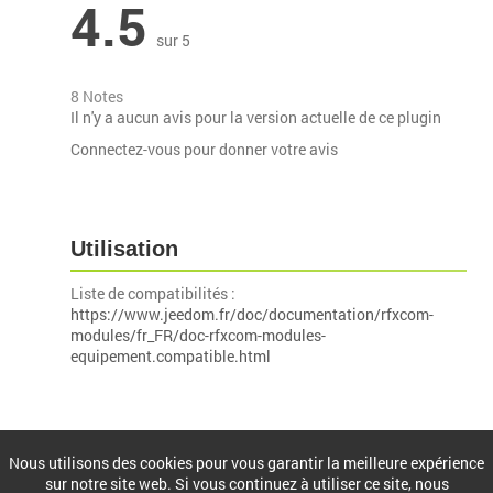
4.5
sur 5
8 Notes
Il n'y a aucun avis pour la version actuelle de ce plugin
Connectez-vous pour donner votre avis
Utilisation
Liste de compatibilités :
https://www.jeedom.fr/doc/documentation/rfxcom-
modules/fr_FR/doc-rfxcom-modules-
equipement.compatible.html
Installation
Nous utilisons des cookies pour vous garantir la meilleure expérience
sur notre site web. Si vous continuez à utiliser ce site, nous