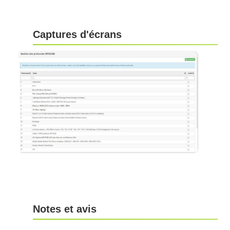
Captures d'écrans
Notes et avis