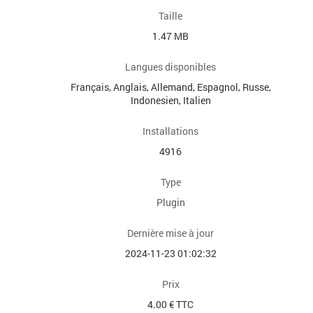
Taille
1.47 MB
Langues disponibles
Français, Anglais, Allemand, Espagnol, Russe,
Indonesien, Italien
Installations
4916
Type
Plugin
Dernière mise à jour
2024-11-23 01:02:32
Prix
4.00 € TTC