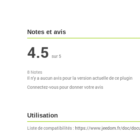
Notes et avis
4.5
sur 5
8 Notes
Il n'y a aucun avis pour la version actuelle de ce plugin
Connectez-vous pour donner votre avis
Utilisation
Liste de compatibilités :
https://www.jeedom.fr/doc/doc