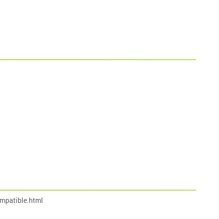
mpatible.html