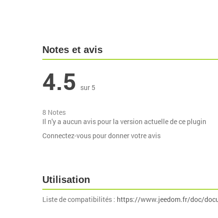
Notes et avis
4.5
sur 5
8 Notes
Il n'y a aucun avis pour la version actuelle de ce plugin
Connectez-vous pour donner votre avis
Utilisation
Liste de compatibilités :
https://www.jeedom.fr/doc/doc