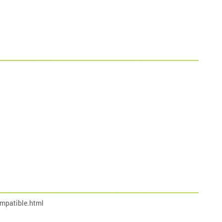
mpatible.html