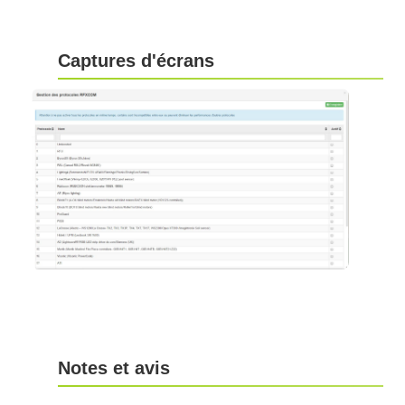
Captures d'écrans
Notes et avis