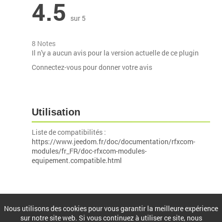
4.5
sur 5
8 Notes
Il n'y a aucun avis pour la version actuelle de ce plugin
Connectez-vous pour donner votre avis
Utilisation
Liste de compatibilités :
https://www.jeedom.fr/doc/documentation/rfxcom-
modules/fr_FR/doc-rfxcom-modules-
equipement.compatible.html
Installation
Nous utilisons des cookies pour vous garantir la meilleure expérience
sur notre site web. Si vous continuez à utiliser ce site, nous