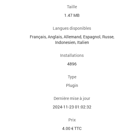
Taille
1.47 MB
Langues disponibles
Français, Anglais, Allemand, Espagnol, Russe,
Indonesien, Italien
Installations
4896
Type
Plugin
Dernière mise à jour
2024-11-23 01:02:32
Prix
4.00 € TTC