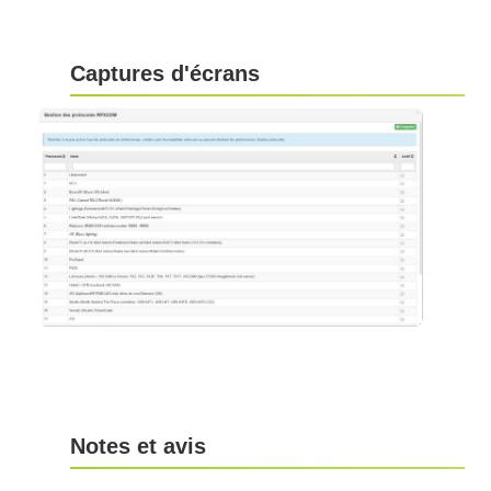
Captures d'écrans
Notes et avis