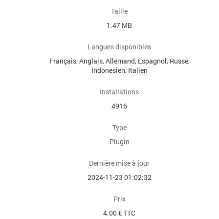
Taille
1.47 MB
Langues disponibles
Français, Anglais, Allemand, Espagnol, Russe,
Indonesien, Italien
Installations
4916
Type
Plugin
Dernière mise à jour
2024-11-23 01:02:32
Prix
4.00 € TTC