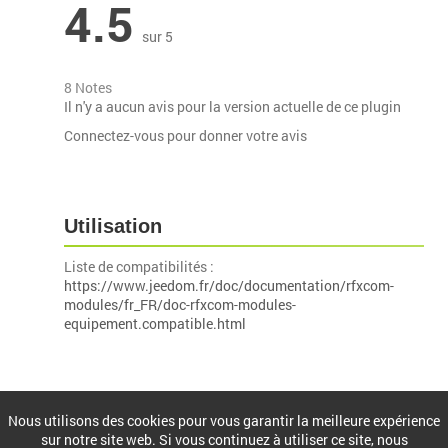
4.5
sur 5
8 Notes
Il n'y a aucun avis pour la version actuelle de ce plugin
Connectez-vous pour donner votre avis
Utilisation
Liste de compatibilités :
https://www.jeedom.fr/doc/documentation/rfxcom-
modules/fr_FR/doc-rfxcom-modules-
equipement.compatible.html
Installation
Nous utilisons des cookies pour vous garantir la meilleure expérience
sur notre site web. Si vous continuez à utiliser ce site, nous