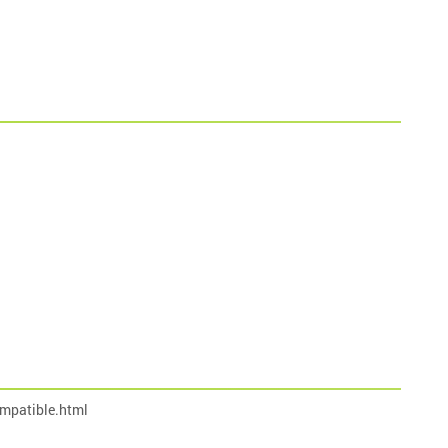
mpatible.html