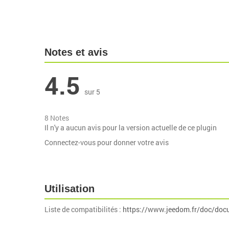
Notes et avis
4.5
sur 5
8 Notes
Il n'y a aucun avis pour la version actuelle de ce plugin
Connectez-vous pour donner votre avis
Utilisation
Liste de compatibilités :
https://www.jeedom.fr/doc/doc