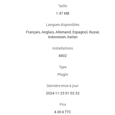
Taille
1.47 MB
Langues disponibles
Français, Anglais, Allemand, Espagnol, Russe,
Indonesien, Italien
Installations
4902
Type
Plugin
Dernière mise à jour
2024-11-23 01:02:32
Prix
4.00 € TTC