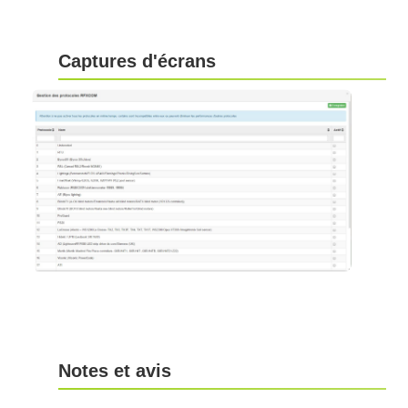
Captures d'écrans
Notes et avis