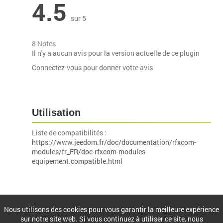
4.5
sur 5
8 Notes
Il n'y a aucun avis pour la version actuelle de ce plugin
Connectez-vous pour donner votre avis
Utilisation
Liste de compatibilités :
https://www.jeedom.fr/doc/documentation/rfxcom-
modules/fr_FR/doc-rfxcom-modules-
equipement.compatible.html
Installation
Nous utilisons des cookies pour vous garantir la meilleure expérience
sur notre site web. Si vous continuez à utiliser ce site, nous