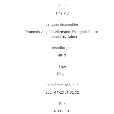
Taille
1.47 MB
Langues disponibles
Français, Anglais, Allemand, Espagnol, Russe,
Indonesien, Italien
Installations
4913
Type
Plugin
Dernière mise à jour
2024-11-23 01:02:32
Prix
4.00 € TTC