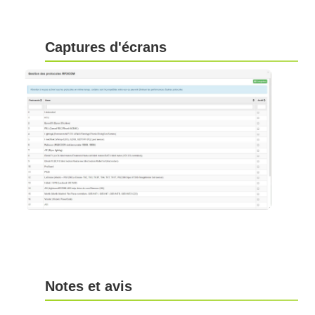
Captures d'écrans
Notes et avis