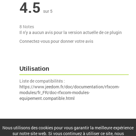
4.5
sur 5
8 Notes
Il n'y a aucun avis pour la version actuelle de ce plugin
Connectez-vous pour donner votre avis
Utilisation
Liste de compatibilités :
https://www.jeedom.fr/doc/documentation/rfxcom-
modules/fr_FR/doc-rfxcom-modules-
equipement.compatible.html
Installation
Nous utilisons des cookies pour vous garantir la meilleure expérience
sur notre site web. Si vous continuez à utiliser ce site, nous