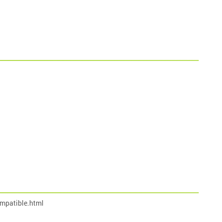
mpatible.html