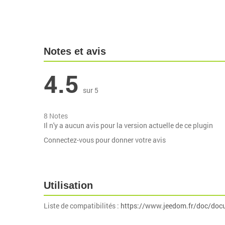
Notes et avis
4.5
sur 5
8 Notes
Il n'y a aucun avis pour la version actuelle de ce plugin
Connectez-vous pour donner votre avis
Utilisation
Liste de compatibilités :
https://www.jeedom.fr/doc/doc