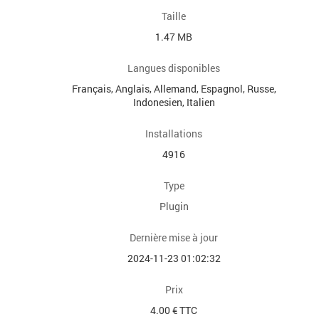
Taille
1.47 MB
Langues disponibles
Français, Anglais, Allemand, Espagnol, Russe,
Indonesien, Italien
Installations
4916
Type
Plugin
Dernière mise à jour
2024-11-23 01:02:32
Prix
4.00 € TTC