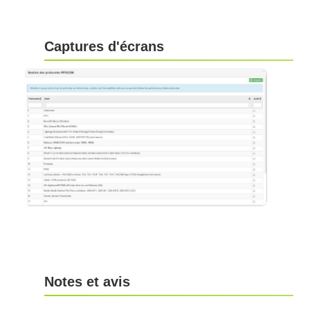
Captures d'écrans
Notes et avis