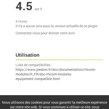
4.5
sur 5
8 Notes
Il n'y a aucun avis pour la version actuelle de ce plugin
Connectez-vous pour donner votre avis
Utilisation
Liste de compatibilités :
https://www.jeedom.fr/doc/documentation/rfxcom-
modules/fr_FR/doc-rfxcom-modules-
equipement.compatible.html
Installation
Nous utilisons des cookies pour vous garantir la meilleure expérience
sur notre site web. Si vous continuez à utiliser ce site, nous