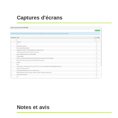
Captures d'écrans
Notes et avis