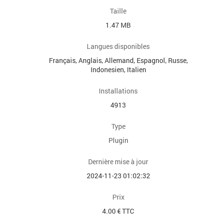
Taille
1.47 MB
Langues disponibles
Français, Anglais, Allemand, Espagnol, Russe,
Indonesien, Italien
Installations
4913
Type
Plugin
Dernière mise à jour
2024-11-23 01:02:32
Prix
4.00 € TTC