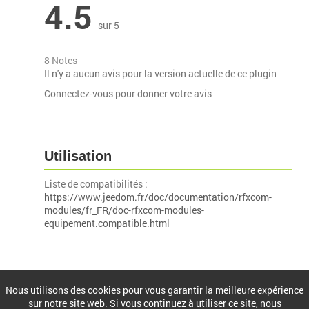
4.5
sur 5
8 Notes
Il n'y a aucun avis pour la version actuelle de ce plugin
Connectez-vous pour donner votre avis
Utilisation
Liste de compatibilités :
https://www.jeedom.fr/doc/documentation/rfxcom-
modules/fr_FR/doc-rfxcom-modules-
equipement.compatible.html
Installation
Nous utilisons des cookies pour vous garantir la meilleure expérience
sur notre site web. Si vous continuez à utiliser ce site, nous