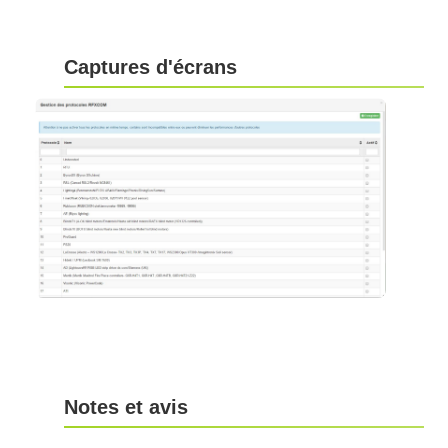
Captures d'écrans
Notes et avis