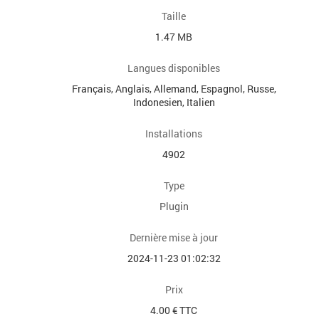
Taille
1.47 MB
Langues disponibles
Français, Anglais, Allemand, Espagnol, Russe,
Indonesien, Italien
Installations
4902
Type
Plugin
Dernière mise à jour
2024-11-23 01:02:32
Prix
4.00 € TTC