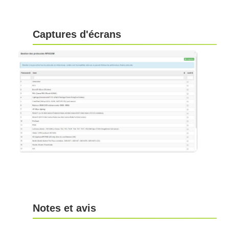
Captures d'écrans
Notes et avis