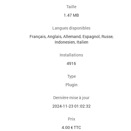
Taille
1.47 MB
Langues disponibles
Français, Anglais, Allemand, Espagnol, Russe,
Indonesien, Italien
Installations
4916
Type
Plugin
Dernière mise à jour
2024-11-23 01:02:32
Prix
4.00 € TTC