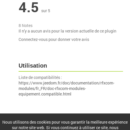
4.5
sur 5
8 Notes
Il n'y a aucun avis pour la version actuelle de ce plugin
Connectez-vous pour donner votre avis
Utilisation
Liste de compatibilités :
https://www.jeedom.fr/doc/documentation/rfxcom-
modules/fr_FR/doc-rfxcom-modules-
equipement.compatible.html
Installation
Nous utilisons des cookies pour vous garantir la meilleure expérience
sur notre site web. Si vous continuez à utiliser ce site, nous