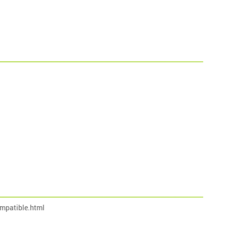
mpatible.html