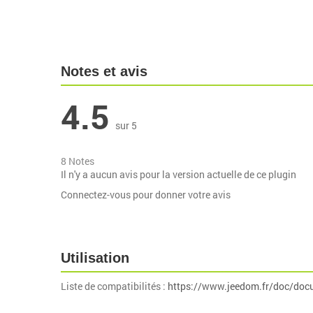
Notes et avis
4.5
sur 5
8 Notes
Il n'y a aucun avis pour la version actuelle de ce plugin
Connectez-vous pour donner votre avis
Utilisation
Liste de compatibilités :
https://www.jeedom.fr/doc/doc