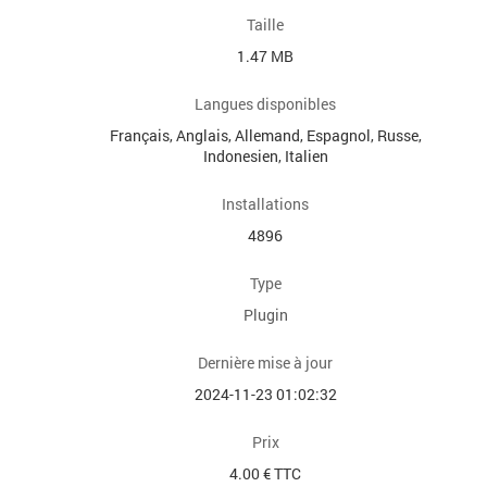
Taille
1.47 MB
Langues disponibles
Français, Anglais, Allemand, Espagnol, Russe,
Indonesien, Italien
Installations
4896
Type
Plugin
Dernière mise à jour
2024-11-23 01:02:32
Prix
4.00 € TTC