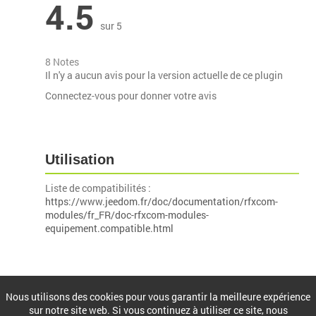
4.5
sur 5
8 Notes
Il n'y a aucun avis pour la version actuelle de ce plugin
Connectez-vous pour donner votre avis
Utilisation
Liste de compatibilités :
https://www.jeedom.fr/doc/documentation/rfxcom-
modules/fr_FR/doc-rfxcom-modules-
equipement.compatible.html
Installation
Nous utilisons des cookies pour vous garantir la meilleure expérience
sur notre site web. Si vous continuez à utiliser ce site, nous