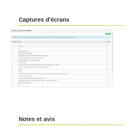
Captures d'écrans
Notes et avis