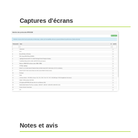
Captures d'écrans
Notes et avis