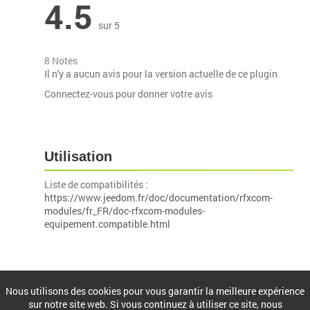
4.5
sur 5
8 Notes
Il n'y a aucun avis pour la version actuelle de ce plugin
Connectez-vous pour donner votre avis
Utilisation
Liste de compatibilités :
https://www.jeedom.fr/doc/documentation/rfxcom-
modules/fr_FR/doc-rfxcom-modules-
equipement.compatible.html
Installation
Nous utilisons des cookies pour vous garantir la meilleure expérience
sur notre site web. Si vous continuez à utiliser ce site, nous