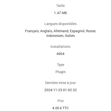
Taille
1.47 MB
Langues disponibles
Français, Anglais, Allemand, Espagnol, Russe,
Indonesien, Italien
Installations
4904
Type
Plugin
Dernière mise à jour
2024-11-23 01:02:32
Prix
4.00 € TTC