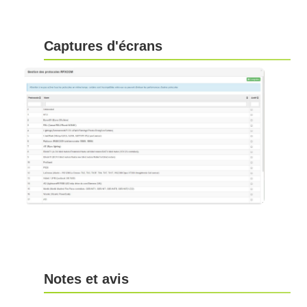
Captures d'écrans
Notes et avis