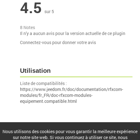
4.5
sur 5
8 Notes
Il n'y a aucun avis pour la version actuelle de ce plugin
Connectez-vous pour donner votre avis
Utilisation
Liste de compatibilités :
https://www.jeedom.fr/doc/documentation/rfxcom-
modules/fr_FR/doc-rfxcom-modules-
equipement.compatible.html
Installation
Nous utilisons des cookies pour vous garantir la meilleure expérience
sur notre site web. Si vous continuez à utiliser ce site, nous