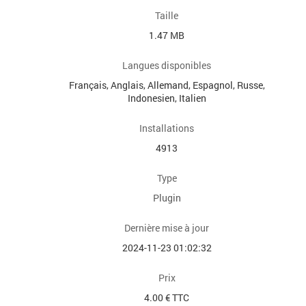
Taille
1.47 MB
Langues disponibles
Français, Anglais, Allemand, Espagnol, Russe,
Indonesien, Italien
Installations
4913
Type
Plugin
Dernière mise à jour
2024-11-23 01:02:32
Prix
4.00 € TTC