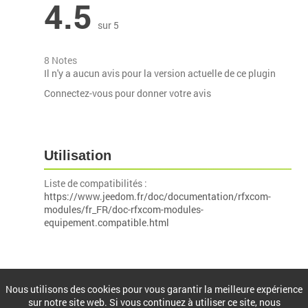
4.5
sur 5
8 Notes
Il n'y a aucun avis pour la version actuelle de ce plugin
Connectez-vous pour donner votre avis
Utilisation
Liste de compatibilités :
https://www.jeedom.fr/doc/documentation/rfxcom-
modules/fr_FR/doc-rfxcom-modules-
equipement.compatible.html
Installation
Nous utilisons des cookies pour vous garantir la meilleure expérience
sur notre site web. Si vous continuez à utiliser ce site, nous