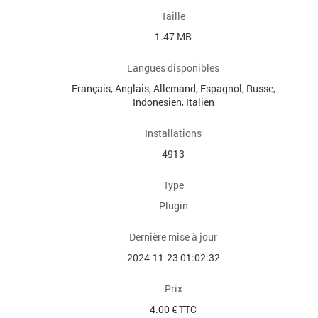
Taille
1.47 MB
Langues disponibles
Français, Anglais, Allemand, Espagnol, Russe,
Indonesien, Italien
Installations
4913
Type
Plugin
Dernière mise à jour
2024-11-23 01:02:32
Prix
4.00 € TTC