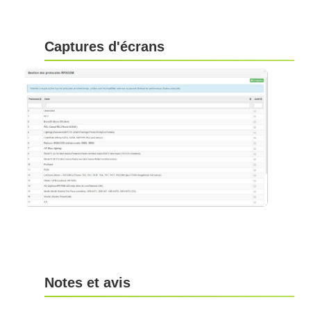
Captures d'écrans
Notes et avis