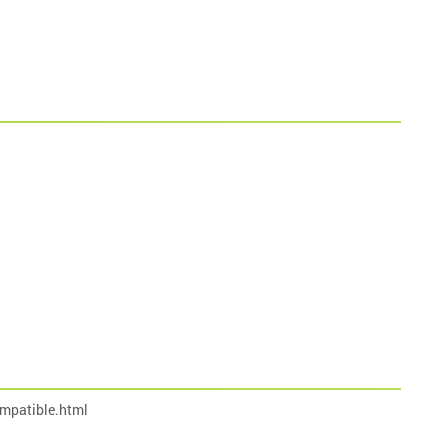
mpatible.html