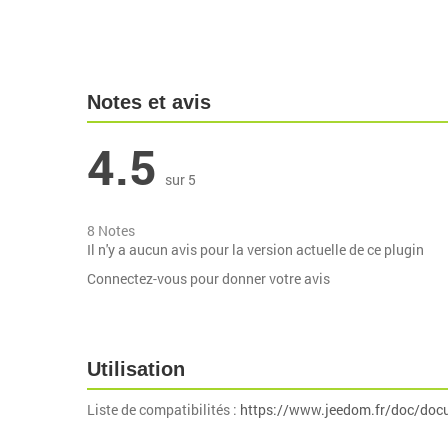
Notes et avis
4.5
sur 5
8 Notes
Il n'y a aucun avis pour la version actuelle de ce plugin
Connectez-vous pour donner votre avis
Utilisation
Liste de compatibilités :
https://www.jeedom.fr/doc/doc