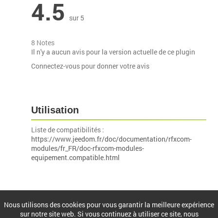
4.5
sur 5
8 Notes
Il n'y a aucun avis pour la version actuelle de ce plugin
Connectez-vous pour donner votre avis
Utilisation
Liste de compatibilités :
https://www.jeedom.fr/doc/documentation/rfxcom-
modules/fr_FR/doc-rfxcom-modules-
equipement.compatible.html
Installation
Nous utilisons des cookies pour vous garantir la meilleure expérience
sur notre site web. Si vous continuez à utiliser ce site, nous