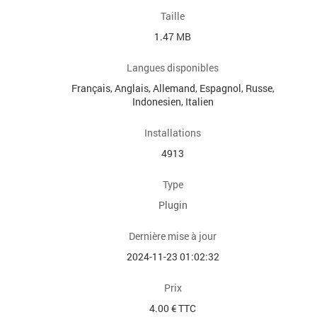
Taille
1.47 MB
Langues disponibles
Français, Anglais, Allemand, Espagnol, Russe,
Indonesien, Italien
Installations
4913
Type
Plugin
Dernière mise à jour
2024-11-23 01:02:32
Prix
4.00 € TTC