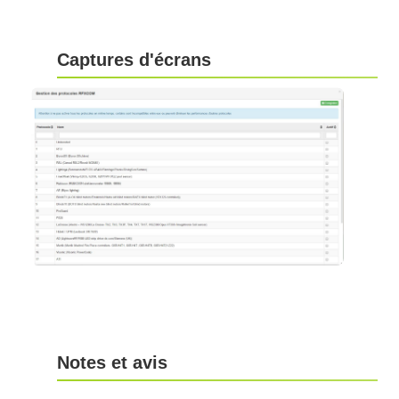
Captures d'écrans
Notes et avis