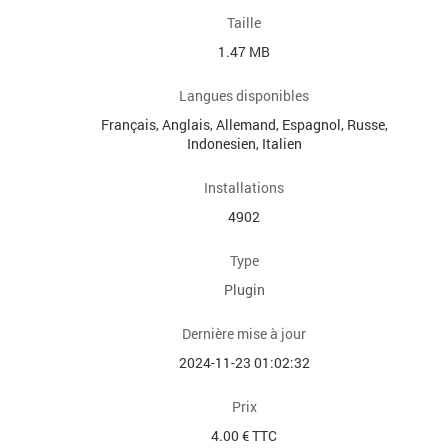
Taille
1.47 MB
Langues disponibles
Français, Anglais, Allemand, Espagnol, Russe,
Indonesien, Italien
Installations
4902
Type
Plugin
Dernière mise à jour
2024-11-23 01:02:32
Prix
4.00 € TTC