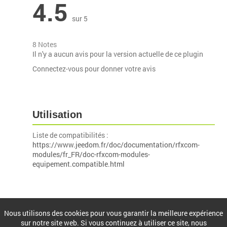
4.5
sur 5
8 Notes
Il n'y a aucun avis pour la version actuelle de ce plugin
Connectez-vous pour donner votre avis
Utilisation
Liste de compatibilités :
https://www.jeedom.fr/doc/documentation/rfxcom-
modules/fr_FR/doc-rfxcom-modules-
equipement.compatible.html
Installation
Nous utilisons des cookies pour vous garantir la meilleure expérience
sur notre site web. Si vous continuez à utiliser ce site, nous