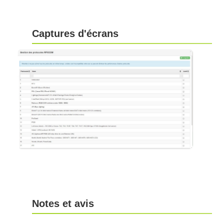
Captures d'écrans
Notes et avis