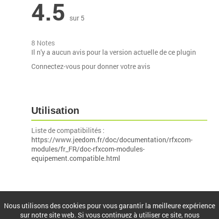
4.5
sur 5
8 Notes
Il n'y a aucun avis pour la version actuelle de ce plugin
Connectez-vous pour donner votre avis
Utilisation
Liste de compatibilités :
https://www.jeedom.fr/doc/documentation/rfxcom-
modules/fr_FR/doc-rfxcom-modules-
equipement.compatible.html
Installation
Nous utilisons des cookies pour vous garantir la meilleure expérience
sur notre site web. Si vous continuez à utiliser ce site, nous