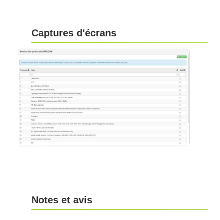
Captures d'écrans
Notes et avis