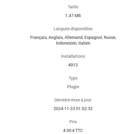
Taille
1.47 MB
Langues disponibles
Français, Anglais, Allemand, Espagnol, Russe,
Indonesien, Italien
Installations
4913
Type
Plugin
Dernière mise à jour
2024-11-23 01:02:32
Prix
4.00 € TTC