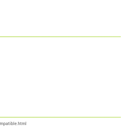
mpatible.html