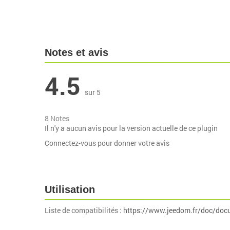
Notes et avis
4.5
sur 5
8 Notes
Il n'y a aucun avis pour la version actuelle de ce plugin
Connectez-vous pour donner votre avis
Utilisation
Liste de compatibilités :
https://www.jeedom.fr/doc/doc