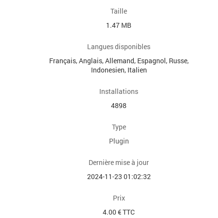
Taille
1.47 MB
Langues disponibles
Français, Anglais, Allemand, Espagnol, Russe,
Indonesien, Italien
Installations
4898
Type
Plugin
Dernière mise à jour
2024-11-23 01:02:32
Prix
4.00 € TTC