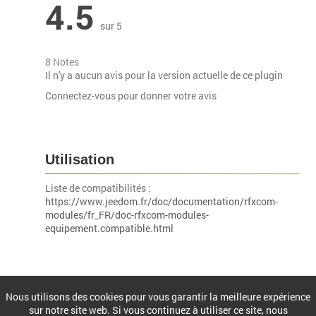
4.5
sur 5
8 Notes
Il n'y a aucun avis pour la version actuelle de ce plugin
Connectez-vous pour donner votre avis
Utilisation
Liste de compatibilités :
https://www.jeedom.fr/doc/documentation/rfxcom-
modules/fr_FR/doc-rfxcom-modules-
equipement.compatible.html
Installation
Nous utilisons des cookies pour vous garantir la meilleure expérience
sur notre site web. Si vous continuez à utiliser ce site, nous