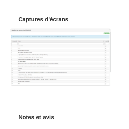
Captures d'écrans
Notes et avis