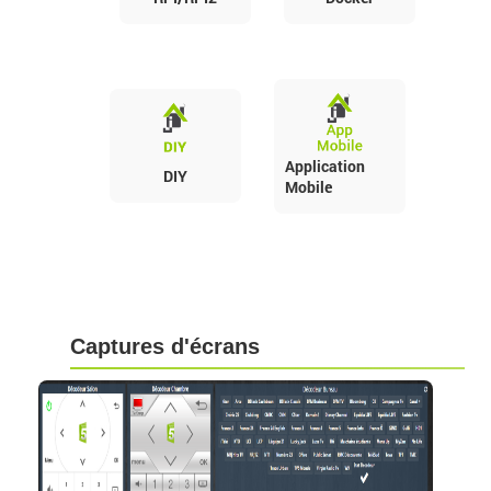
Application
DIY
Mobile
Captures d'écrans