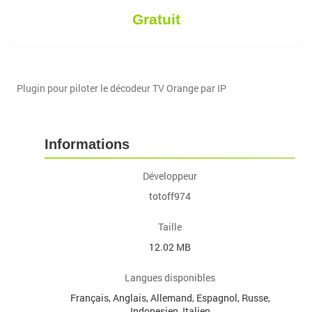
Gratuit
Plugin pour piloter le décodeur TV Orange par IP
Informations
Développeur
totoff974
Taille
12.02 MB
Langues disponibles
Français, Anglais, Allemand, Espagnol, Russe,
Indonesien, Italien