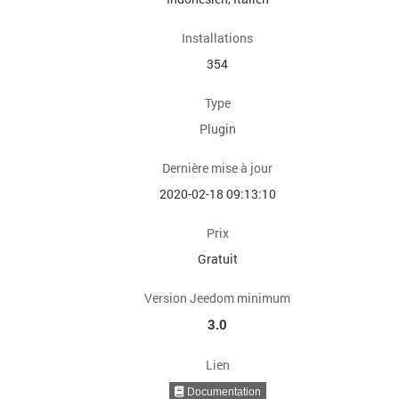
Installations
354
Type
Plugin
Dernière mise à jour
2020-02-18 09:13:10
Prix
Gratuit
Version Jeedom minimum
3.0
Lien
Documentation