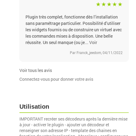
Plugin très complet, fonctionne dès l’installation
sans paramétrage particulier. Possibilité d’utiliser
les widgets fournis ou de construire un virtuel avec
les commandes mises à disposition. Une belle
réussite. Un seul manque (ou je...
Voir
Par Franck_jeedom, 04/11/2022
Voir tous les avis
Connectez-vous pour donner votre avis
Utilisation
IMPORTANT recréer ses décodeurs après la dernière mise
à jour - activer le plugin - ajouter un décodeur et
renseigner son adresse IP - template des chaines en