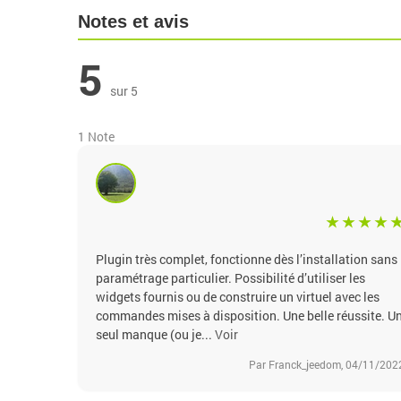
Notes et avis
5
sur 5
1 Note
Plugin très complet, fonctionne dès l’installation sans
paramétrage particulier. Possibilité d’utiliser les
widgets fournis ou de construire un virtuel avec les
commandes mises à disposition. Une belle réussite. U
seul manque (ou je...
Voir
Par Franck_jeedom, 04/11/202