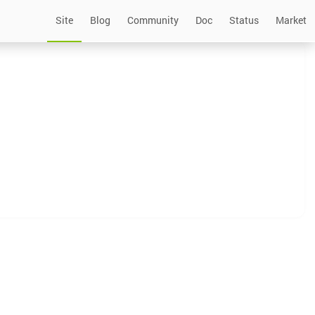
Site
Blog
Community
Doc
Status
Market