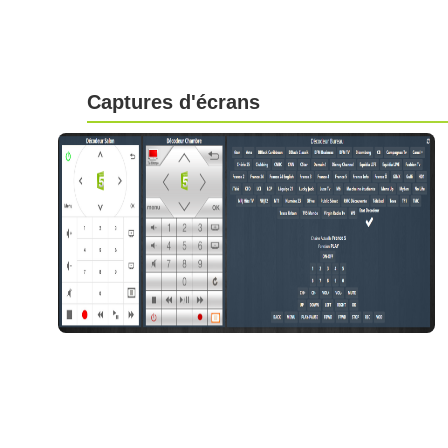
Captures d'écrans