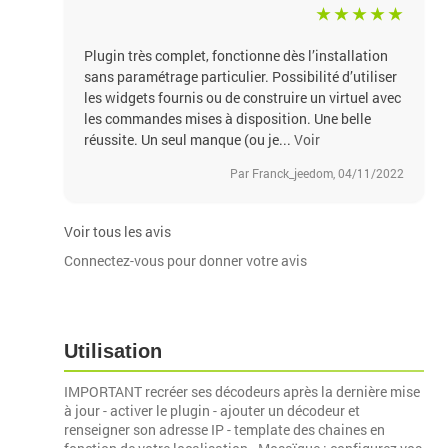
Plugin très complet, fonctionne dès l’installation
sans paramétrage particulier. Possibilité d’utiliser
les widgets fournis ou de construire un virtuel avec
les commandes mises à disposition. Une belle
réussite. Un seul manque (ou je...
Voir
Par Franck_jeedom, 04/11/2022
Voir tous les avis
Connectez-vous pour donner votre avis
Utilisation
IMPORTANT recréer ses décodeurs après la dernière mise
à jour - activer le plugin - ajouter un décodeur et
renseigner son adresse IP - template des chaines en