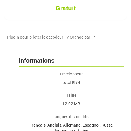
Gratuit
Plugin pour piloter le décodeur TV Orange par IP
Informations
Développeur
totoff974
Taille
12.02 MB
Langues disponibles
Français, Anglais, Allemand, Espagnol, Russe,
Indonesien, Italien