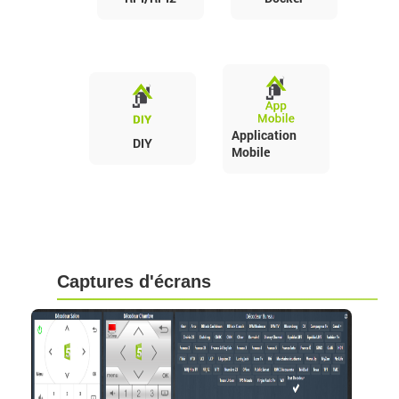
Application
DIY
Mobile
Captures d'écrans