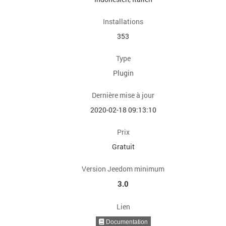
Installations
353
Type
Plugin
Dernière mise à jour
2020-02-18 09:13:10
Prix
Gratuit
Version Jeedom minimum
3.0
Lien
Documentation