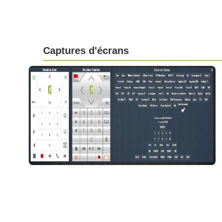
Captures d'écrans