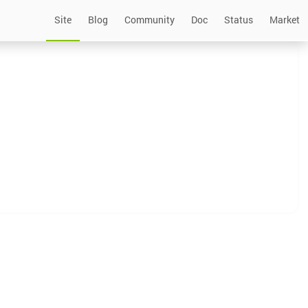
Site
Blog
Community
Doc
Status
Market