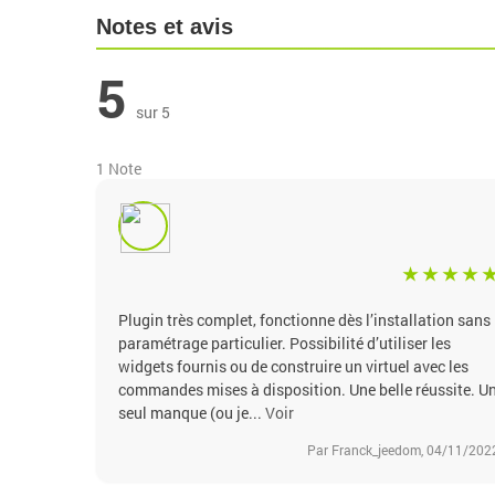
Notes et avis
5
sur 5
1 Note
Plugin très complet, fonctionne dès l’installation sans
paramétrage particulier. Possibilité d’utiliser les
widgets fournis ou de construire un virtuel avec les
commandes mises à disposition. Une belle réussite. U
seul manque (ou je...
Voir
Par Franck_jeedom, 04/11/202