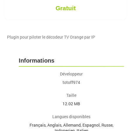
Gratuit
Plugin pour piloter le décodeur TV Orange par IP
Informations
Développeur
totoff974
Taille
12.02 MB
Langues disponibles
Français, Anglais, Allemand, Espagnol, Russe,
Indonesien, Italien