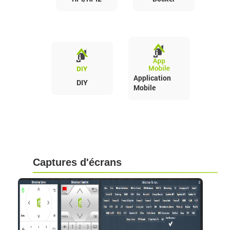
Application
DIY
Mobile
Captures d'écrans