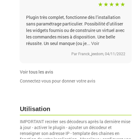
Plugin très complet, fonctionne dès l’installation
sans paramétrage particulier. Possibilité d’utiliser
les widgets fournis ou de construire un virtuel avec
les commandes mises à disposition. Une belle
réussite. Un seul manque (ou je...
Voir
Par Franck_jeedom, 04/11/2022
Voir tous les avis
Connectez-vous pour donner votre avis
Utilisation
IMPORTANT recréer ses décodeurs après la dernière mise
à jour - activer le plugin - ajouter un décodeur et
renseigner son adresse IP - template des chaines en