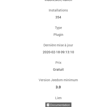
Installations
354
Type
Plugin
Dernière mise à jour
2020-02-18 09:13:10
Prix
Gratuit
Version Jeedom minimum
3.0
Lien
Documentation