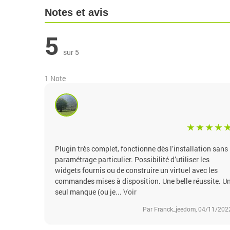
Notes et avis
5
sur 5
1 Note
Plugin très complet, fonctionne dès l’installation sans
paramétrage particulier. Possibilité d’utiliser les
widgets fournis ou de construire un virtuel avec les
commandes mises à disposition. Une belle réussite. U
seul manque (ou je...
Voir
Par Franck_jeedom, 04/11/202