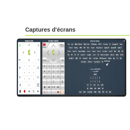
Captures d'écrans