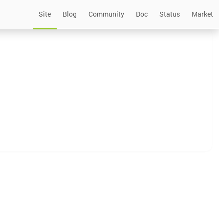
Site
Blog
Community
Doc
Status
Market