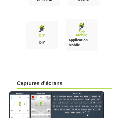
Application
DIY
Mobile
Captures d'écrans