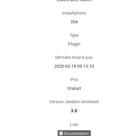
Installations
354
Type
Plugin
Dernière mise à jour
2020-02-18 09:13:10
Prix
Gratuit
Version Jeedom minimum
3.0
Lien
Documentation