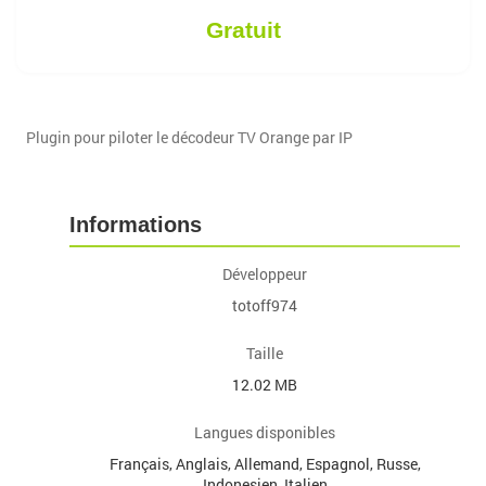
Gratuit
Plugin pour piloter le décodeur TV Orange par IP
Informations
Développeur
totoff974
Taille
12.02 MB
Langues disponibles
Français, Anglais, Allemand, Espagnol, Russe,
Indonesien, Italien