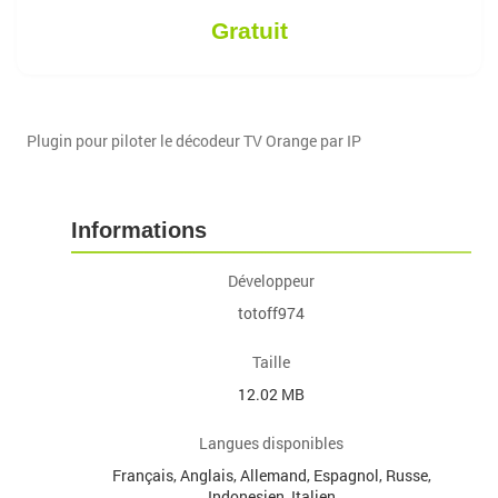
Gratuit
Plugin pour piloter le décodeur TV Orange par IP
Informations
Développeur
totoff974
Taille
12.02 MB
Langues disponibles
Français, Anglais, Allemand, Espagnol, Russe,
Indonesien, Italien