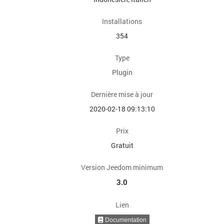
Installations
354
Type
Plugin
Dernière mise à jour
2020-02-18 09:13:10
Prix
Gratuit
Version Jeedom minimum
3.0
Lien
Documentation