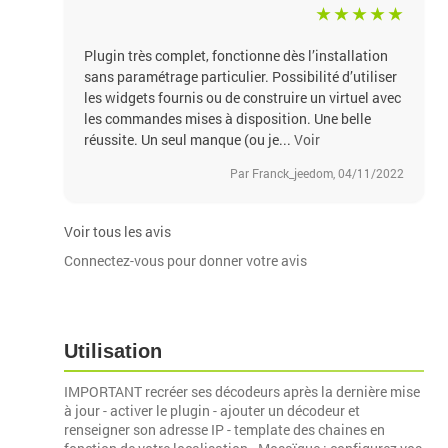
Plugin très complet, fonctionne dès l’installation
sans paramétrage particulier. Possibilité d’utiliser
les widgets fournis ou de construire un virtuel avec
les commandes mises à disposition. Une belle
réussite. Un seul manque (ou je...
Voir
Par Franck_jeedom, 04/11/2022
Voir tous les avis
Connectez-vous pour donner votre avis
Utilisation
IMPORTANT recréer ses décodeurs après la dernière mise
à jour - activer le plugin - ajouter un décodeur et
renseigner son adresse IP - template des chaines en