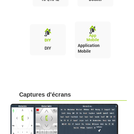
Application
DIY
Mobile
Captures d'écrans