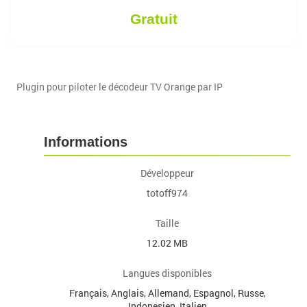
Gratuit
Plugin pour piloter le décodeur TV Orange par IP
Informations
Développeur
totoff974
Taille
12.02 MB
Langues disponibles
Français, Anglais, Allemand, Espagnol, Russe,
Indonesien, Italien