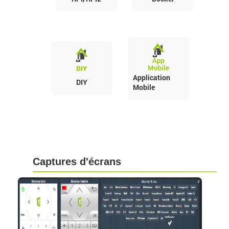
Application
DIY
Mobile
Captures d'écrans