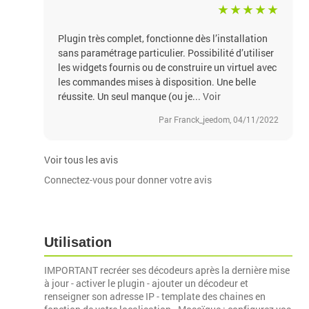
Plugin très complet, fonctionne dès l’installation
sans paramétrage particulier. Possibilité d’utiliser
les widgets fournis ou de construire un virtuel avec
les commandes mises à disposition. Une belle
réussite. Un seul manque (ou je...
Voir
Par Franck_jeedom, 04/11/2022
Voir tous les avis
Connectez-vous pour donner votre avis
Utilisation
IMPORTANT recréer ses décodeurs après la dernière mise
à jour - activer le plugin - ajouter un décodeur et
renseigner son adresse IP - template des chaines en