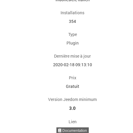
Installations
354
Type
Plugin
Dernière mise à jour
2020-02-18 09:13:10
Prix
Gratuit
Version Jeedom minimum
3.0
Lien
Documentation