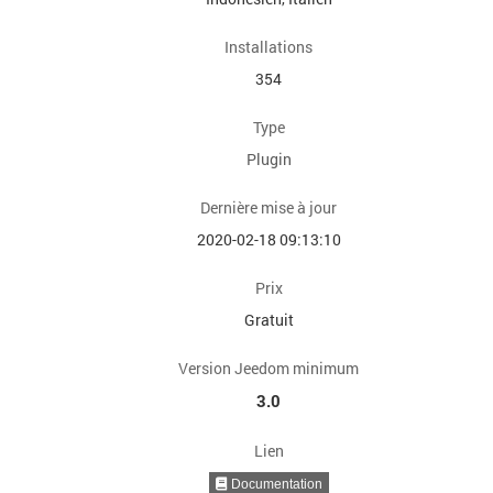
Installations
354
Type
Plugin
Dernière mise à jour
2020-02-18 09:13:10
Prix
Gratuit
Version Jeedom minimum
3.0
Lien
Documentation