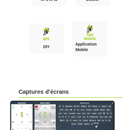
Application
DIY
Mobile
Captures d'écrans