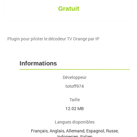
Gratuit
Plugin pour piloter le décodeur TV Orange par IP
Informations
Développeur
totoff974
Taille
12.02 MB
Langues disponibles
Français, Anglais, Allemand, Espagnol, Russe,
Indonesien, Italien