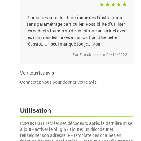
Plugin très complet, fonctionne dès l’installation
sans paramétrage particulier. Possibilité d’utiliser
les widgets fournis ou de construire un virtuel avec
les commandes mises à disposition. Une belle
réussite. Un seul manque (ou je...
Voir
Par Franck_jeedom, 04/11/2022
Voir tous les avis
Connectez-vous pour donner votre avis
Utilisation
IMPORTANT recréer ses décodeurs après la dernière mise
à jour - activer le plugin - ajouter un décodeur et
renseigner son adresse IP - template des chaines en